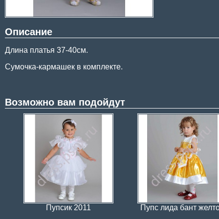
Описание
Длина платья 37-40см.
Сумочка-кармашек в комплекте.
Возможно вам подойдут
Пупсик 2011
Пупс лида бант желт