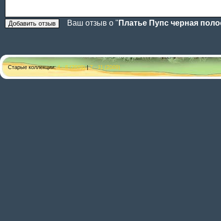
Ваш отзыв о "
Платье Пупс черная поло
Старые коллекции:
4 - 6 (2009)
|
7 - 11 (2009)