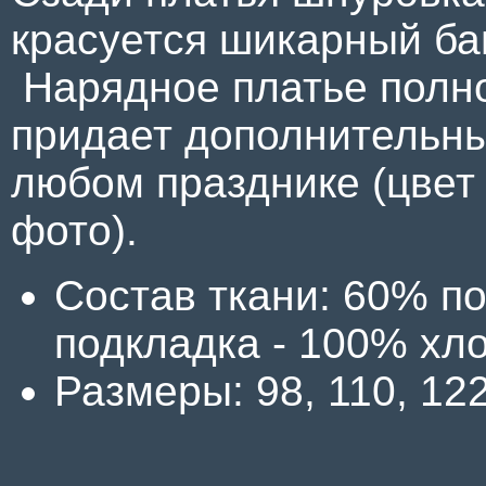
красуется шикарный ба
Нарядное платье полно
придает дополнительны
любом празднике (цвет
фото).
Состав ткани: 60% по
подкладка - 100% хл
Размеры: 98, 110, 122