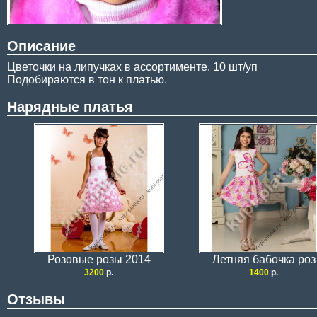
Описание
Цветочки на липучках в ассортименте. 10 шт/уп
Подобираются в тон к платью.
Нарядные платья
Розовые розы 2014
Летняя бабочка роз
3200
р.
1400
р.
Отзывы