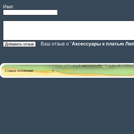
Имя:
Ваш отзыв о "
Аксессуары к платью Ли
Старые коллекции:
4 - 6 (2009)
|
7 - 11 (2009)