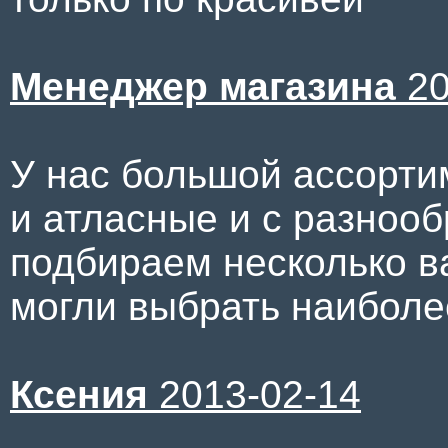
Менеджер магазина
20
У нас большой ассортим
и атласные и с разноо
подбираем несколько ва
могли выбрать наиболе
Ксения
2013-02-14