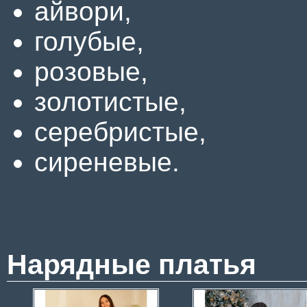
айвори,
голубые,
розовые,
золотистые,
серебристые,
сиреневые.
Нарядные платья