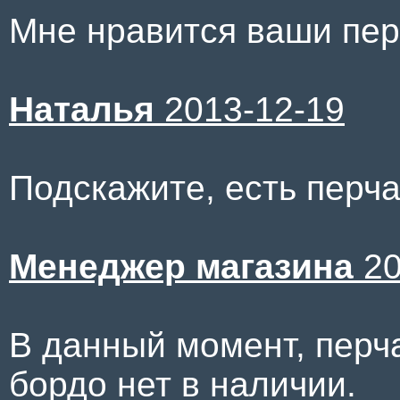
Мне нравится ваши перч
Наталья
2013-12-19
Подскажите, есть перча
Менеджер магазина
20
В данный момент, перча
бордо нет в наличии.