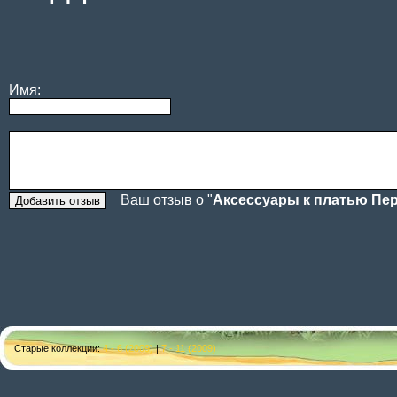
Имя:
Ваш отзыв о "
Аксессуары к платью Пе
Старые коллекции:
4 - 6 (2009)
|
7 - 11 (2009)