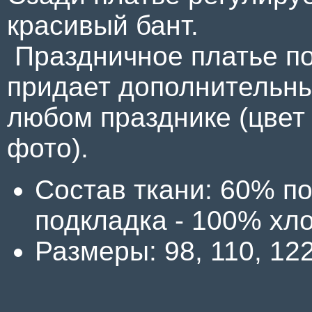
красивый бант.
Праздничное платье по
придает дополнительны
любом празднике (цвет
фото).
Состав ткани: 60% по
подкладка - 100% хл
Размеры: 98, 110, 122