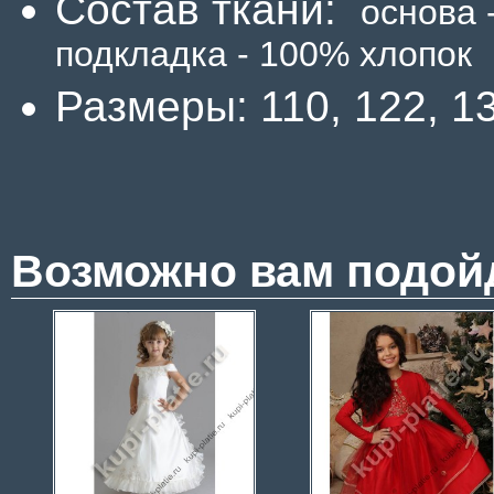
Состав ткани:
основа 
подкладка - 100% хлопок
Размеры: 110, 122, 13
Возможно вам подой