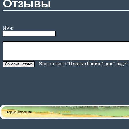
Отзывы
Имя:
Ваш отзыв о "
Платье Грейс-1 роз
" буде
Старые коллекции:
4 - 6 (2009)
|
7 - 11 (2009)