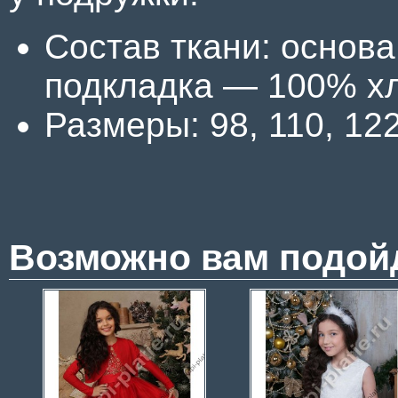
Состав ткани: основ
подкладка — 100% хл
Размеры: 98, 110, 122
Возможно вам подой