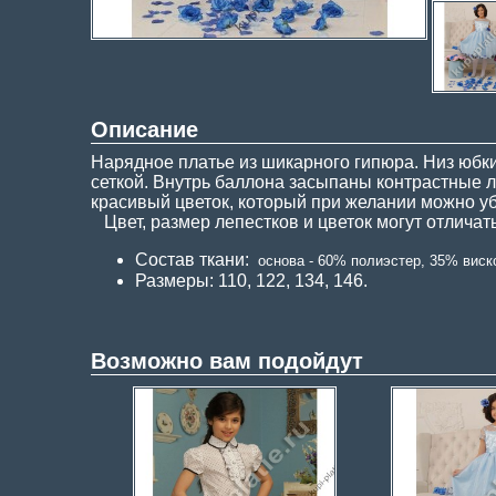
Описание
Нарядное платье из шикарного гипюра. Низ юбк
сеткой. Внутрь баллона засыпаны контрастные л
красивый цветок, который при желании можно уб
Цвет, размер лепестков и цветок могут отличат
Состав ткани:
основа - 60% полиэстер, 35% виск
Размеры: 110, 122, 134, 146.
Возможно вам подойдут